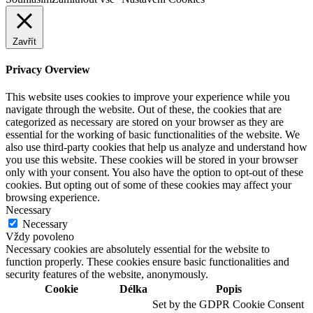
Zavřít
Privacy Overview
This website uses cookies to improve your experience while you
navigate through the website. Out of these, the cookies that are
categorized as necessary are stored on your browser as they are
essential for the working of basic functionalities of the website. We
also use third-party cookies that help us analyze and understand how
you use this website. These cookies will be stored in your browser
only with your consent. You also have the option to opt-out of these
cookies. But opting out of some of these cookies may affect your
browsing experience.
Necessary
Necessary
Vždy povoleno
Necessary cookies are absolutely essential for the website to
function properly. These cookies ensure basic functionalities and
security features of the website, anonymously.
Cookie
Délka
Popis
Set by the GDPR Cookie Consent