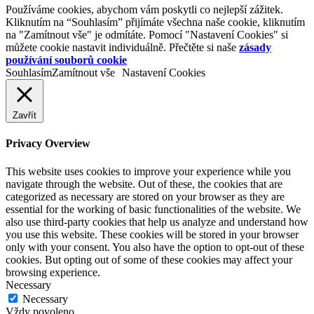
Používáme cookies, abychom vám poskytli co nejlepší zážitek.
Kliknutím na “Souhlasím” přijímáte všechna naše cookie, kliknutím
na "Zamítnout vše" je odmítáte. Pomocí "Nastavení Cookies" si
můžete cookie nastavit individuálně. Přečtěte si naše
zásady
používání souborů cookie
Souhlasím
Zamítnout vše
Nastavení Cookies
Zavřít
Privacy Overview
This website uses cookies to improve your experience while you
navigate through the website. Out of these, the cookies that are
categorized as necessary are stored on your browser as they are
essential for the working of basic functionalities of the website. We
also use third-party cookies that help us analyze and understand how
you use this website. These cookies will be stored in your browser
only with your consent. You also have the option to opt-out of these
cookies. But opting out of some of these cookies may affect your
browsing experience.
Necessary
Necessary
Vždy povoleno