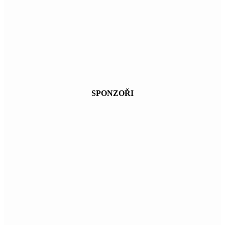
SPONZOŘI