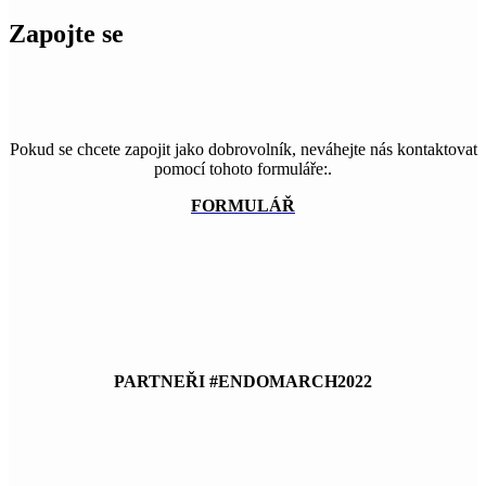
Zapojte se
Pokud se chcete zapojit jako dobrovolník, neváhejte nás kontaktovat
pomocí tohoto formuláře:
.
FORMULÁŘ
PARTNEŘI #ENDOMARCH2022