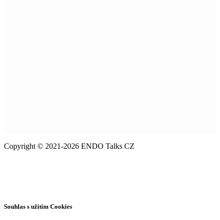
Copyright © 2021-2026 ENDO Talks CZ
Souhlas s užitím Cookies