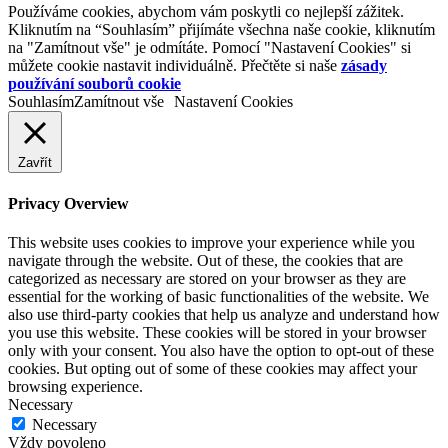
Používáme cookies, abychom vám poskytli co nejlepší zážitek.
Kliknutím na “Souhlasím” přijímáte všechna naše cookie, kliknutím
na "Zamítnout vše" je odmítáte. Pomocí "Nastavení Cookies" si
můžete cookie nastavit individuálně. Přečtěte si naše
zásady
používání souborů cookie
Souhlasím
Zamítnout vše
Nastavení Cookies
Zavřít
Privacy Overview
This website uses cookies to improve your experience while you
navigate through the website. Out of these, the cookies that are
categorized as necessary are stored on your browser as they are
essential for the working of basic functionalities of the website. We
also use third-party cookies that help us analyze and understand how
you use this website. These cookies will be stored in your browser
only with your consent. You also have the option to opt-out of these
cookies. But opting out of some of these cookies may affect your
browsing experience.
Necessary
Necessary
Vždy povoleno