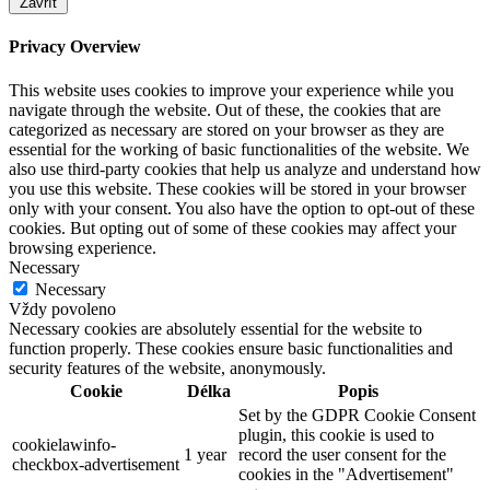
Zavřít
Privacy Overview
This website uses cookies to improve your experience while you
navigate through the website. Out of these, the cookies that are
categorized as necessary are stored on your browser as they are
essential for the working of basic functionalities of the website. We
also use third-party cookies that help us analyze and understand how
you use this website. These cookies will be stored in your browser
only with your consent. You also have the option to opt-out of these
cookies. But opting out of some of these cookies may affect your
browsing experience.
Necessary
Necessary
Vždy povoleno
Necessary cookies are absolutely essential for the website to
function properly. These cookies ensure basic functionalities and
security features of the website, anonymously.
Cookie
Délka
Popis
Set by the GDPR Cookie Consent
plugin, this cookie is used to
cookielawinfo-
1 year
record the user consent for the
checkbox-advertisement
cookies in the "Advertisement"