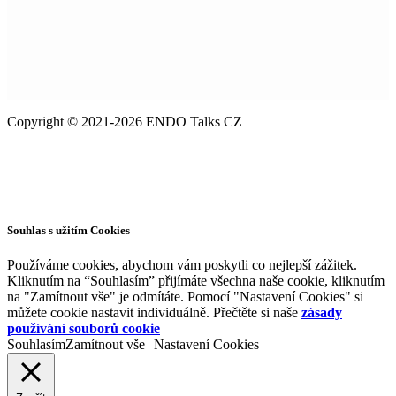
Copyright © 2021-2026 ENDO Talks CZ
Souhlas s užitím Cookies
Používáme cookies, abychom vám poskytli co nejlepší zážitek.
Kliknutím na “Souhlasím” přijímáte všechna naše cookie, kliknutím
na "Zamítnout vše" je odmítáte. Pomocí "Nastavení Cookies" si
můžete cookie nastavit individuálně. Přečtěte si naše
zásady
používání souborů cookie
Souhlasím
Zamítnout vše
Nastavení Cookies