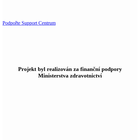
Podpořte Support Centrum
Projekt byl realizován za finanční podpory
Ministerstva zdravotnictví