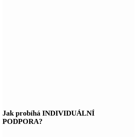
Jak probíhá INDIVIDUÁLNÍ
PODPORA?