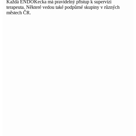
Každá ENDOKecka má pravidelný přístup k supervizi
terapeuta. Některé vedou také podpůrné skupiny v různých
městech ČR.