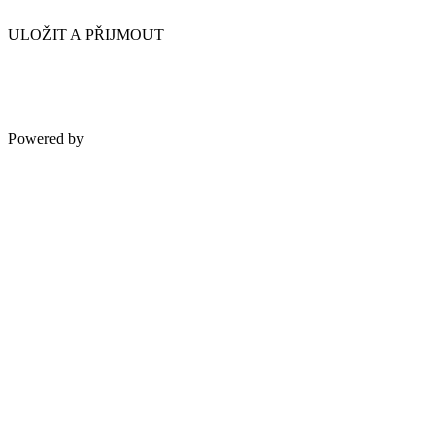
ULOŽIT A PŘIJMOUT
Powered by