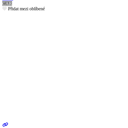
CAR
Přidat mezi oblíbené