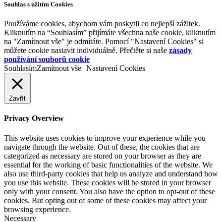
Souhlas s užitím Cookies
Používáme cookies, abychom vám poskytli co nejlepší zážitek.
Kliknutím na “Souhlasím” přijímáte všechna naše cookie, kliknutím
na "Zamítnout vše" je odmítáte. Pomocí "Nastavení Cookies" si
můžete cookie nastavit individuálně. Přečtěte si naše
zásady
používání souborů cookie
Souhlasím
Zamítnout vše
Nastavení Cookies
Zavřít
Privacy Overview
This website uses cookies to improve your experience while you
navigate through the website. Out of these, the cookies that are
categorized as necessary are stored on your browser as they are
essential for the working of basic functionalities of the website. We
also use third-party cookies that help us analyze and understand how
you use this website. These cookies will be stored in your browser
only with your consent. You also have the option to opt-out of these
cookies. But opting out of some of these cookies may affect your
browsing experience.
Necessary