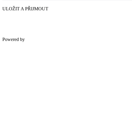
ULOŽIT A PŘIJMOUT
Powered by