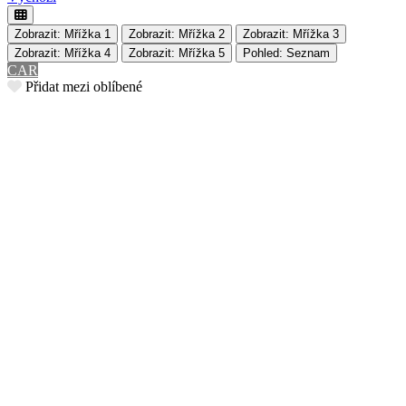
Zobrazit: Mřížka 1
Zobrazit: Mřížka 2
Zobrazit: Mřížka 3
Zobrazit: Mřížka 4
Zobrazit: Mřížka 5
Pohled: Seznam
CAR
Přidat mezi oblíbené