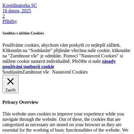
Koordinatorka SC
16 února, 2025
2
Příběhy
Souhlas s užitím Cookies
Používáme cookies, abychom vám poskytli co nejlepší zážitek.
Kliknutím na “Souhlasím” přijímáte všechna naše cookie, kliknutím
na "Zamítnout vše" je odmítáte. Pomocí "Nastavení Cookies" si
můžete cookie nastavit individuálně. Přečtěte si naše
zásady
používání souborů cookie
Souhlasím
Zamítnout vše
Nastavení Cookies
Zavřít
Privacy Overview
This website uses cookies to improve your experience while you
navigate through the website. Out of these, the cookies that are
categorized as necessary are stored on your browser as they are
essential for the working of basic functionalities of the website. We