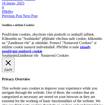
16 února, 2025
0
Příběhy
Previous Post
Next Post
Souhlas s užitím Cookies
Používáme cookies, abychom vám poskytli co nejlepší zážitek.
Kliknutím na “Souhlasím” přijímáte všechna naše cookie, kliknutím
na "Zamítnout vše" je odmítáte. Pomocí "Nastavení Cookies" si
můžete cookie nastavit individuálně. Přečtěte si naše
zásady
používání souborů cookie
Souhlasím
Zamítnout vše
Nastavení Cookies
Zavřít
Privacy Overview
This website uses cookies to improve your experience while you
navigate through the website. Out of these, the cookies that are
categorized as necessary are stored on your browser as they are
essential for the working of basic functionalities of the website. We