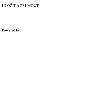
ULOŽIT A PŘIJMOUT
Powered by