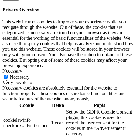
Privacy Overview
This website uses cookies to improve your experience while you
navigate through the website. Out of these, the cookies that are
categorized as necessary are stored on your browser as they are
essential for the working of basic functionalities of the website. We
also use third-party cookies that help us analyze and understand how
you use this website. These cookies will be stored in your browser
only with your consent. You also have the option to opt-out of these
cookies. But opting out of some of these cookies may affect your
browsing experience.
Necessary
Necessary
Vždy povoleno
Necessary cookies are absolutely essential for the website to
function properly. These cookies ensure basic functionalities and
security features of the website, anonymously.
Cookie
Délka
Popis
Set by the GDPR Cookie Consent
plugin, this cookie is used to
cookielawinfo-
1 year
record the user consent for the
checkbox-advertisement
cookies in the "Advertisement"
category .