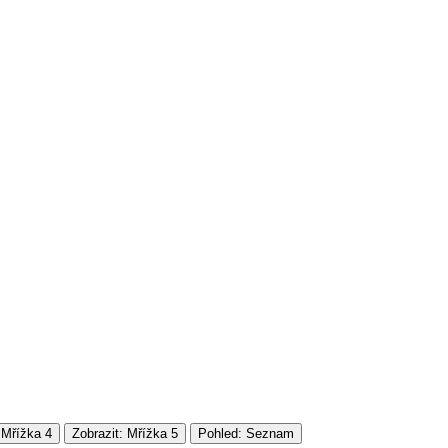
 Mřížka 4
Zobrazit: Mřížka 5
Pohled: Seznam