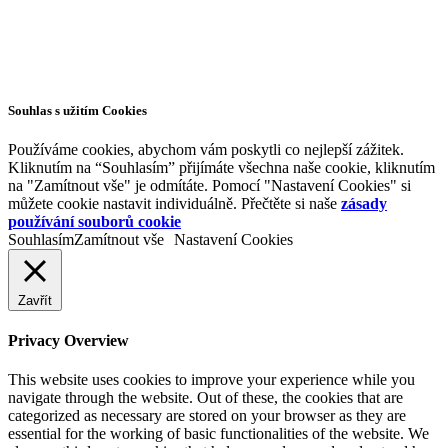
Souhlas s užitím Cookies
Používáme cookies, abychom vám poskytli co nejlepší zážitek.
Kliknutím na “Souhlasím” přijímáte všechna naše cookie, kliknutím
na "Zamítnout vše" je odmítáte. Pomocí "Nastavení Cookies" si
můžete cookie nastavit individuálně. Přečtěte si naše
zásady
používání souborů cookie
Souhlasím
Zamítnout vše
Nastavení Cookies
Zavřít
Privacy Overview
This website uses cookies to improve your experience while you
navigate through the website. Out of these, the cookies that are
categorized as necessary are stored on your browser as they are
essential for the working of basic functionalities of the website. We