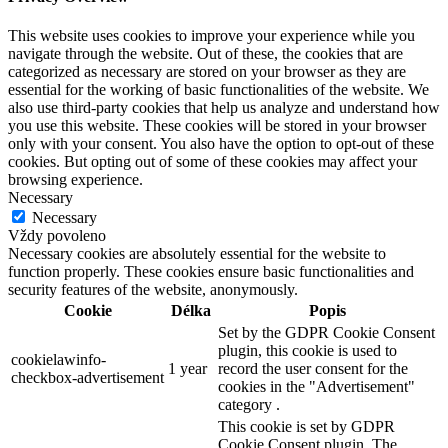
This website uses cookies to improve your experience while you
navigate through the website. Out of these, the cookies that are
categorized as necessary are stored on your browser as they are
essential for the working of basic functionalities of the website. We
also use third-party cookies that help us analyze and understand how
you use this website. These cookies will be stored in your browser
only with your consent. You also have the option to opt-out of these
cookies. But opting out of some of these cookies may affect your
browsing experience.
Necessary
Necessary
Vždy povoleno
Necessary cookies are absolutely essential for the website to
function properly. These cookies ensure basic functionalities and
security features of the website, anonymously.
Cookie
Délka
Popis
Set by the GDPR Cookie Consent
plugin, this cookie is used to
cookielawinfo-
1 year
record the user consent for the
checkbox-advertisement
cookies in the "Advertisement"
category .
This cookie is set by GDPR
Cookie Consent plugin. The