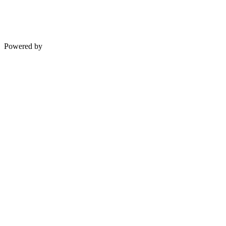
Powered by