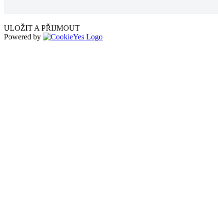
ULOŽIT A PŘIJMOUT
Powered by