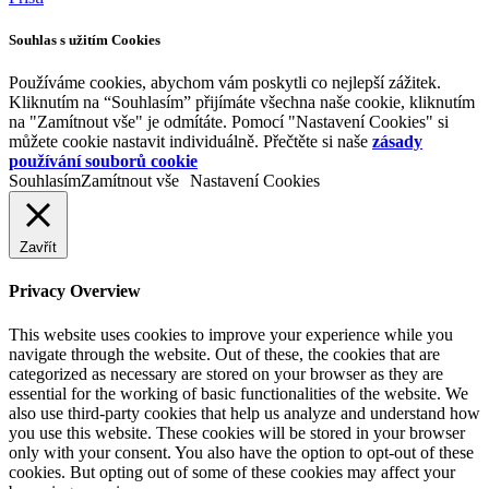
Souhlas s užitím Cookies
Používáme cookies, abychom vám poskytli co nejlepší zážitek.
Kliknutím na “Souhlasím” přijímáte všechna naše cookie, kliknutím
na "Zamítnout vše" je odmítáte. Pomocí "Nastavení Cookies" si
můžete cookie nastavit individuálně. Přečtěte si naše
zásady
používání souborů cookie
Souhlasím
Zamítnout vše
Nastavení Cookies
Zavřít
Privacy Overview
This website uses cookies to improve your experience while you
navigate through the website. Out of these, the cookies that are
categorized as necessary are stored on your browser as they are
essential for the working of basic functionalities of the website. We
also use third-party cookies that help us analyze and understand how
you use this website. These cookies will be stored in your browser
only with your consent. You also have the option to opt-out of these
cookies. But opting out of some of these cookies may affect your