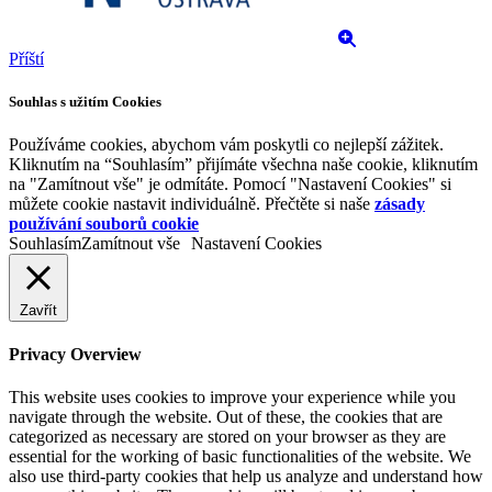
Příští
Souhlas s užitím Cookies
Používáme cookies, abychom vám poskytli co nejlepší zážitek.
Kliknutím na “Souhlasím” přijímáte všechna naše cookie, kliknutím
na "Zamítnout vše" je odmítáte. Pomocí "Nastavení Cookies" si
můžete cookie nastavit individuálně. Přečtěte si naše
zásady
používání souborů cookie
Souhlasím
Zamítnout vše
Nastavení Cookies
Zavřít
Privacy Overview
This website uses cookies to improve your experience while you
navigate through the website. Out of these, the cookies that are
categorized as necessary are stored on your browser as they are
essential for the working of basic functionalities of the website. We
also use third-party cookies that help us analyze and understand how