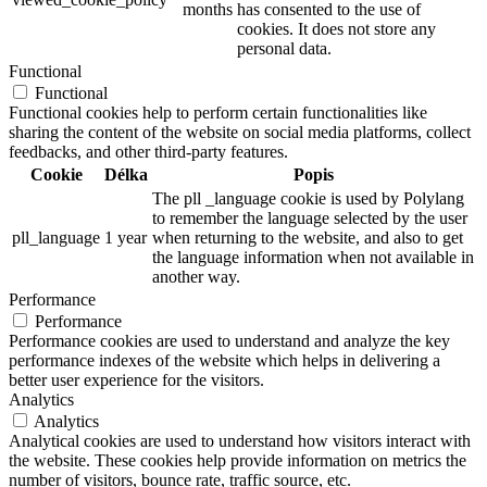
months
has consented to the use of
cookies. It does not store any
personal data.
Functional
Functional
Functional cookies help to perform certain functionalities like
sharing the content of the website on social media platforms, collect
feedbacks, and other third-party features.
Cookie
Délka
Popis
The pll _language cookie is used by Polylang
to remember the language selected by the user
pll_language
1 year
when returning to the website, and also to get
the language information when not available in
another way.
Performance
Performance
Performance cookies are used to understand and analyze the key
performance indexes of the website which helps in delivering a
better user experience for the visitors.
Analytics
Analytics
Analytical cookies are used to understand how visitors interact with
the website. These cookies help provide information on metrics the
number of visitors, bounce rate, traffic source, etc.